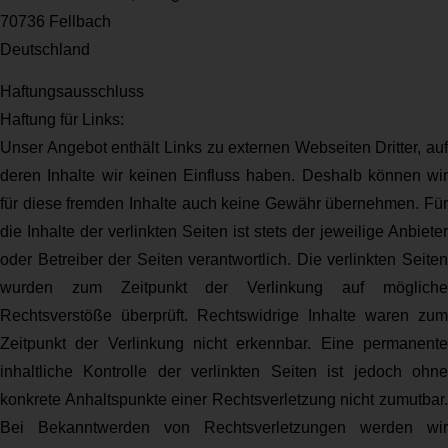
70736 Fellbach
Deutschland
Haftungsausschluss
Haftung für Links:
Unser Angebot enthält Links zu externen Webseiten Dritter, auf
deren Inhalte wir keinen Einfluss haben. Deshalb können wir
für diese fremden Inhalte auch keine Gewähr übernehmen. Für
die Inhalte der verlinkten Seiten ist stets der jeweilige Anbieter
oder Betreiber der Seiten verantwortlich. Die verlinkten Seiten
wurden zum Zeitpunkt der Verlinkung auf mögliche
Rechtsverstöße überprüft. Rechtswidrige Inhalte waren zum
Zeitpunkt der Verlinkung nicht erkennbar. Eine permanente
inhaltliche Kontrolle der verlinkten Seiten ist jedoch ohne
konkrete Anhaltspunkte einer Rechtsverletzung nicht zumutbar.
Bei Bekanntwerden von Rechtsverletzungen werden wir