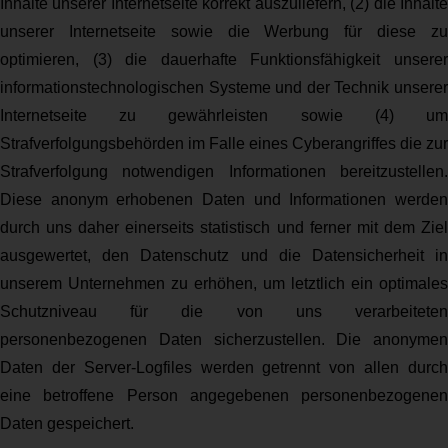
Inhalte unserer Internetseite korrekt auszuliefern, (2) die Inhalte
unserer Internetseite sowie die Werbung für diese zu
optimieren, (3) die dauerhafte Funktionsfähigkeit unserer
informationstechnologischen Systeme und der Technik unserer
Internetseite zu gewährleisten sowie (4) um
Strafverfolgungsbehörden im Falle eines Cyberangriffes die zur
Strafverfolgung notwendigen Informationen bereitzustellen.
Diese anonym erhobenen Daten und Informationen werden
durch uns daher einerseits statistisch und ferner mit dem Ziel
ausgewertet, den Datenschutz und die Datensicherheit in
unserem Unternehmen zu erhöhen, um letztlich ein optimales
Schutzniveau für die von uns verarbeiteten
personenbezogenen Daten sicherzustellen. Die anonymen
Daten der Server-Logfiles werden getrennt von allen durch
eine betroffene Person angegebenen personenbezogenen
Daten gespeichert.