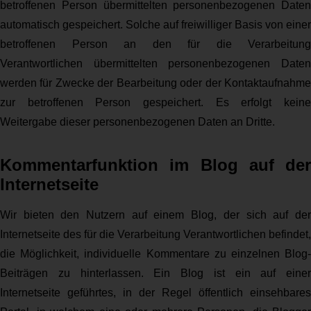
betroffenen Person übermittelten personenbezogenen Daten
automatisch gespeichert. Solche auf freiwilliger Basis von einer
betroffenen Person an den für die Verarbeitung
Verantwortlichen übermittelten personenbezogenen Daten
werden für Zwecke der Bearbeitung oder der Kontaktaufnahme
zur betroffenen Person gespeichert. Es erfolgt keine
Weitergabe dieser personenbezogenen Daten an Dritte.
Kommentarfunktion im Blog auf der
Internetseite
Wir bieten den Nutzern auf einem Blog, der sich auf der
Internetseite des für die Verarbeitung Verantwortlichen befindet,
die Möglichkeit, individuelle Kommentare zu einzelnen Blog-
Beiträgen zu hinterlassen. Ein Blog ist ein auf einer
Internetseite geführtes, in der Regel öffentlich einsehbares