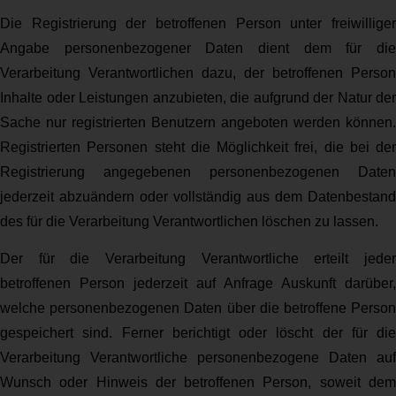
Die Registrierung der betroffenen Person unter freiwilliger
Angabe personenbezogener Daten dient dem für die
Verarbeitung Verantwortlichen dazu, der betroffenen Person
Inhalte oder Leistungen anzubieten, die aufgrund der Natur der
Sache nur registrierten Benutzern angeboten werden können.
Registrierten Personen steht die Möglichkeit frei, die bei der
Registrierung angegebenen personenbezogenen Daten
jederzeit abzuändern oder vollständig aus dem Datenbestand
des für die Verarbeitung Verantwortlichen löschen zu lassen.
Der für die Verarbeitung Verantwortliche erteilt jeder
betroffenen Person jederzeit auf Anfrage Auskunft darüber,
welche personenbezogenen Daten über die betroffene Person
gespeichert sind. Ferner berichtigt oder löscht der für die
Verarbeitung Verantwortliche personenbezogene Daten auf
Wunsch oder Hinweis der betroffenen Person, soweit dem