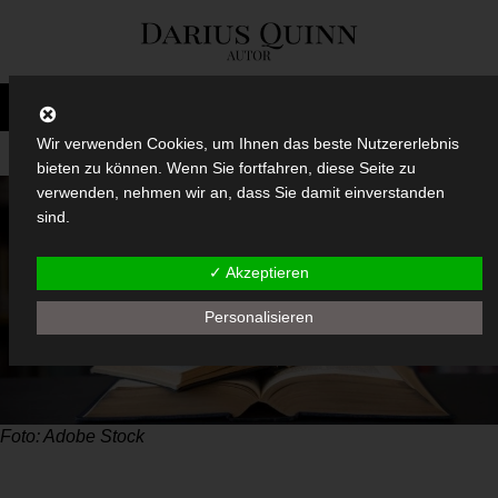
Wir verwenden Cookies, um Ihnen das beste Nutzererlebnis
bieten zu können. Wenn Sie fortfahren, diese Seite zu
verwenden, nehmen wir an, dass Sie damit einverstanden
sind.
✓ Akzeptieren
Personalisieren
Foto: Adobe Stock