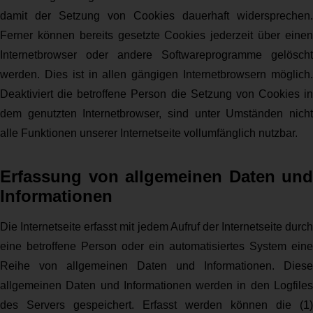
damit der Setzung von Cookies dauerhaft widersprechen.
Ferner können bereits gesetzte Cookies jederzeit über einen
Internetbrowser oder andere Softwareprogramme gelöscht
werden. Dies ist in allen gängigen Internetbrowsern möglich.
Deaktiviert die betroffene Person die Setzung von Cookies in
dem genutzten Internetbrowser, sind unter Umständen nicht
alle Funktionen unserer Internetseite vollumfänglich nutzbar.
Erfassung von allgemeinen Daten und
Informationen
Die Internetseite erfasst mit jedem Aufruf der Internetseite durch
eine betroffene Person oder ein automatisiertes System eine
Reihe von allgemeinen Daten und Informationen. Diese
allgemeinen Daten und Informationen werden in den Logfiles
des Servers gespeichert. Erfasst werden können die (1)