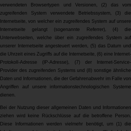
verwendeten Browsertypen und Versionen, (2) das vom
zugreifenden System verwendete Betriebssystem, (3) die
Internetseite, von welcher ein zugreifendes System auf unsere
Internetseite gelangt (sogenannte Referrer), (4) die
Unterwebseiten, welche über ein zugreifendes System auf
unserer Internetseite angesteuert werden, (5) das Datum und
die Uhrzeit eines Zugriffs auf die Internetseite, (6) eine Internet-
Protokoll-Adresse (IP-Adresse), (7) der Internet-Service-
Provider des zugreifenden Systems und (8) sonstige ähnliche
Daten und Informationen, die der Gefahrenabwehr im Falle von
Angriffen auf unsere informationstechnologischen Systeme
dienen.
Bei der Nutzung dieser allgemeinen Daten und Informationen
ziehen wird keine Rückschlüsse auf die betroffene Person.
Diese Informationen werden vielmehr benötigt, um (1) die