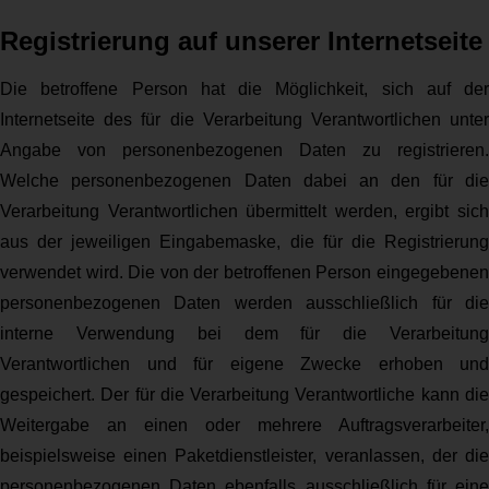
Registrierung auf unserer Internetseite
Die betroffene Person hat die Möglichkeit, sich auf der
Internetseite des für die Verarbeitung Verantwortlichen unter
Angabe von personenbezogenen Daten zu registrieren.
Welche personenbezogenen Daten dabei an den für die
Verarbeitung Verantwortlichen übermittelt werden, ergibt sich
aus der jeweiligen Eingabemaske, die für die Registrierung
verwendet wird. Die von der betroffenen Person eingegebenen
personenbezogenen Daten werden ausschließlich für die
interne Verwendung bei dem für die Verarbeitung
Verantwortlichen und für eigene Zwecke erhoben und
gespeichert. Der für die Verarbeitung Verantwortliche kann die
Weitergabe an einen oder mehrere Auftragsverarbeiter,
beispielsweise einen Paketdienstleister, veranlassen, der die
personenbezogenen Daten ebenfalls ausschließlich für eine