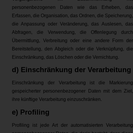
personenbezogenen Daten wie das Erheben, das
Erfassen, die Organisation, das Ordnen, die Speicherung,
die Anpassung oder Veränderung, das Auslesen, das
Abfragen, die Verwendung, die Offenlegung durch
Übermittlung, Verbreitung oder eine andere Form der
Bereitstellung, den Abgleich oder die Verknüpfung, die
Einschränkung, das Löschen oder die Vernichtung.
d) Einschränkung der Verarbeitung
Einschränkung der Verarbeitung ist die Markierung
gespeicherter personenbezogener Daten mit dem Ziel,
ihre künftige Verarbeitung einzuschränken.
e) Profiling
Profiling ist jede Art der automatisierten Verarbeitung