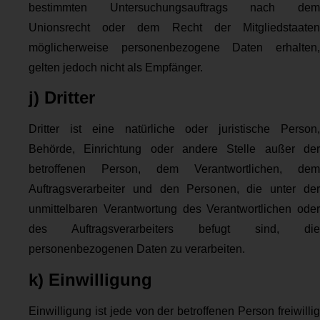
bestimmten Untersuchungsauftrags nach dem
Unionsrecht oder dem Recht der Mitgliedstaaten
möglicherweise personenbezogene Daten erhalten,
gelten jedoch nicht als Empfänger.
j) Dritter
Dritter ist eine natürliche oder juristische Person,
Behörde, Einrichtung oder andere Stelle außer der
betroffenen Person, dem Verantwortlichen, dem
Auftragsverarbeiter und den Personen, die unter der
unmittelbaren Verantwortung des Verantwortlichen oder
des Auftragsverarbeiters befugt sind, die
personenbezogenen Daten zu verarbeiten.
k) Einwilligung
Einwilligung ist jede von der betroffenen Person freiwillig