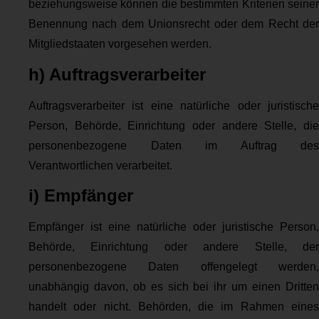
beziehungsweise können die bestimmten Kriterien seiner
Benennung nach dem Unionsrecht oder dem Recht der
Mitgliedstaaten vorgesehen werden.
h) Auftragsverarbeiter
Auftragsverarbeiter ist eine natürliche oder juristische
Person, Behörde, Einrichtung oder andere Stelle, die
personenbezogene Daten im Auftrag des
Verantwortlichen verarbeitet.
i) Empfänger
Empfänger ist eine natürliche oder juristische Person,
Behörde, Einrichtung oder andere Stelle, der
personenbezogene Daten offengelegt werden,
unabhängig davon, ob es sich bei ihr um einen Dritten
handelt oder nicht. Behörden, die im Rahmen eines