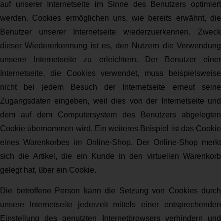
auf unserer Internetseite im Sinne des Benutzers optimiert
werden. Cookies ermöglichen uns, wie bereits erwähnt, die
Benutzer unserer Internetseite wiederzuerkennen. Zweck
dieser Wiedererkennung ist es, den Nutzern die Verwendung
unserer Internetseite zu erleichtern. Der Benutzer einer
Internetseite, die Cookies verwendet, muss beispielsweise
nicht bei jedem Besuch der Internetseite erneut seine
Zugangsdaten eingeben, weil dies von der Internetseite und
dem auf dem Computersystem des Benutzers abgelegten
Cookie übernommen wird. Ein weiteres Beispiel ist das Cookie
eines Warenkorbes im Online-Shop. Der Online-Shop merkt
sich die Artikel, die ein Kunde in den virtuellen Warenkorb
gelegt hat, über ein Cookie.
Die betroffene Person kann die Setzung von Cookies durch
unsere Internetseite jederzeit mittels einer entsprechenden
Einstellung des genutzten Internetbrowsers verhindern und