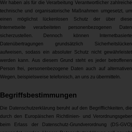
Wir haben als für die Verarbeitung Verantwortlicher zahlreiche
technische und organisatorische Maßnahmen umgesetzt, um
einen möglichst lückenlosen Schutz der über diese
Internetseite verarbeiteten personenbezogenen Daten
sicherzustellen. Dennoch können Internetbasierte
Datenübertragungen grundsätzlich Sicherheitslücken
aufweisen, sodass ein absoluter Schutz nicht gewährleistet
werden kann. Aus diesem Grund steht es jeder betroffenen
Person frei, personenbezogene Daten auch auf alternativen
Wegen, beispielsweise telefonisch, an uns zu übermitteln.
Begriffsbestimmungen
Die Datenschutzerklärung beruht auf den Begrifflichkeiten, die
durch den Europäischen Richtlinien- und Verordnungsgeber
beim Erlass der Datenschutz-Grundverordnung (DS-GVO)