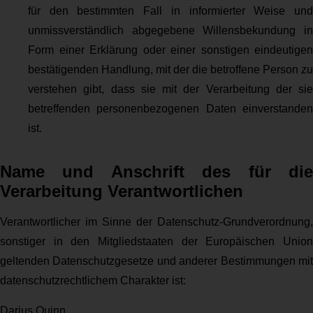
für den bestimmten Fall in informierter Weise und
unmissverständlich abgegebene Willensbekundung in
Form einer Erklärung oder einer sonstigen eindeutigen
bestätigenden Handlung, mit der die betroffene Person zu
verstehen gibt, dass sie mit der Verarbeitung der sie
betreffenden personenbezogenen Daten einverstanden
ist.
Name und Anschrift des für die
Verarbeitung Verantwortlichen
Verantwortlicher im Sinne der Datenschutz-Grundverordnung,
sonstiger in den Mitgliedstaaten der Europäischen Union
geltenden Datenschutzgesetze und anderer Bestimmungen mit
datenschutzrechtlichem Charakter ist:
Darius Quinn