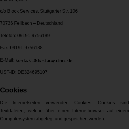
c/o Block Services, Stuttgarter Str. 106
70736 Fellbach – Deutschland
Telefon: 09191-9756189
Fax: 09191-9756188
E-Mail:
UST-ID: DE324695107
Cookies
Die Internetseiten verwenden Cookies. Cookies sind
Textdateien, welche über einen Internetbrowser auf einem
Computersystem abgelegt und gespeichert werden.