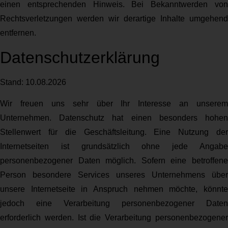
einen entsprechenden Hinweis. Bei Bekanntwerden von
Rechtsverletzungen werden wir derartige Inhalte umgehend
entfernen.
Datenschutzerklärung
Stand: 10.08.2026
Wir freuen uns sehr über Ihr Interesse an unserem
Unternehmen. Datenschutz hat einen besonders hohen
Stellenwert für die Geschäftsleitung. Eine Nutzung der
Internetseiten ist grundsätzlich ohne jede Angabe
personenbezogener Daten möglich. Sofern eine betroffene
Person besondere Services unseres Unternehmens über
unsere Internetseite in Anspruch nehmen möchte, könnte
jedoch eine Verarbeitung personenbezogener Daten
erforderlich werden. Ist die Verarbeitung personenbezogener