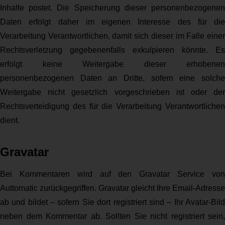
Inhalte postet. Die Speicherung dieser personenbezogenen
Daten erfolgt daher im eigenen Interesse des für die
Verarbeitung Verantwortlichen, damit sich dieser im Falle einer
Rechtsverletzung gegebenenfalls exkulpieren könnte. Es
erfolgt keine Weitergabe dieser erhobenen
personenbezogenen Daten an Dritte, sofern eine solche
Weitergabe nicht gesetzlich vorgeschrieben ist oder der
Rechtsverteidigung des für die Verarbeitung Verantwortlichen
dient.
Gravatar
Bei Kommentaren wird auf den Gravatar Service von
Auttomatic zurückgegriffen. Gravatar gleicht Ihre Email-Adresse
ab und bildet – sofern Sie dort registriert sind – Ihr Avatar-Bild
neben dem Kommentar ab. Sollten Sie nicht registriert sein,