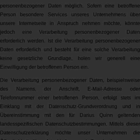
personenbezogener Daten möglich. Sofern eine betroffene
Person besondere Services unseres Unternehmens über
unsere Internetseite in Anspruch nehmen möchte, könnte
jedoch eine Verarbeitung personenbezogener Daten
erforderlich werden. Ist die Verarbeitung personenbezogener
Daten erforderlich und besteht für eine solche Verarbeitung
keine gesetzliche Grundlage, holen wir generell eine
Einwilligung der betroffenen Person ein.
Die Verarbeitung personenbezogener Daten, beispielsweise
des Namens, der Anschrift, E-Mail-Adresse oder
Telefonnummer einer betroffenen Person, erfolgt stets im
Einklang mit der Datenschutz-Grundverordnung und in
Übereinstimmung mit den für Darius Quinn geltenden
landesspezifischen Datenschutzbestimmungen. Mittels dieser
Datenschutzerklärung möchte unser Unternehmen die