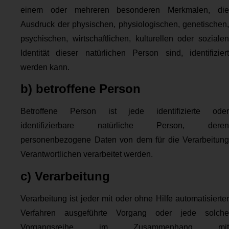
einem oder mehreren besonderen Merkmalen, die
Ausdruck der physischen, physiologischen, genetischen,
psychischen, wirtschaftlichen, kulturellen oder sozialen
Identität dieser natürlichen Person sind, identifiziert
werden kann.
b) betroffene Person
Betroffene Person ist jede identifizierte oder
identifizierbare natürliche Person, deren
personenbezogene Daten von dem für die Verarbeitung
Verantwortlichen verarbeitet werden.
c) Verarbeitung
Verarbeitung ist jeder mit oder ohne Hilfe automatisierter
Verfahren ausgeführte Vorgang oder jede solche
Vorgangsreihe im Zusammenhang mit