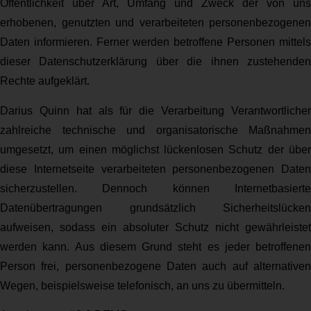
Öffentlichkeit über Art, Umfang und Zweck der von uns
erhobenen, genutzten und verarbeiteten personenbezogenen
Daten informieren. Ferner werden betroffene Personen mittels
dieser Datenschutzerklärung über die ihnen zustehenden
Rechte aufgeklärt.
Darius Quinn hat als für die Verarbeitung Verantwortlicher
zahlreiche technische und organisatorische Maßnahmen
umgesetzt, um einen möglichst lückenlosen Schutz der über
diese Internetseite verarbeiteten personenbezogenen Daten
sicherzustellen. Dennoch können Internetbasierte
Datenübertragungen grundsätzlich Sicherheitslücken
aufweisen, sodass ein absoluter Schutz nicht gewährleistet
werden kann. Aus diesem Grund steht es jeder betroffenen
Person frei, personenbezogene Daten auch auf alternativen
Wegen, beispielsweise telefonisch, an uns zu übermitteln.