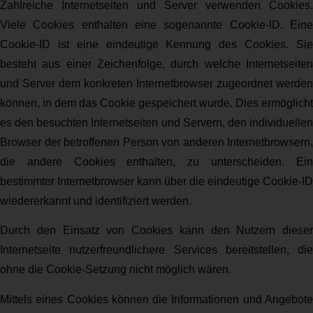
Zahlreiche Internetseiten und Server verwenden Cookies.
Viele Cookies enthalten eine sogenannte Cookie-ID. Eine
Cookie-ID ist eine eindeutige Kennung des Cookies. Sie
besteht aus einer Zeichenfolge, durch welche Internetseiten
und Server dem konkreten Internetbrowser zugeordnet werden
können, in dem das Cookie gespeichert wurde. Dies ermöglicht
es den besuchten Internetseiten und Servern, den individuellen
Browser der betroffenen Person von anderen Internetbrowsern,
die andere Cookies enthalten, zu unterscheiden. Ein
bestimmter Internetbrowser kann über die eindeutige Cookie-ID
wiedererkannt und identifiziert werden.
Durch den Einsatz von Cookies kann den Nutzern dieser
Internetseite nutzerfreundlichere Services bereitstellen, die
ohne die Cookie-Setzung nicht möglich wären.
Mittels eines Cookies können die Informationen und Angebote