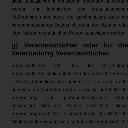
diese zusätzlichen Informationen gesondert aufbewahrt
werden und technischen und organisatorischen
Maßnahmen unterliegen, die gewährleisten, dass die
personenbezogenen Daten nicht einer identifizierten oder
identifizierbaren natürlichen Person zugewiesen werden.
g) Verantwortlicher oder für die
Verarbeitung Verantwortlicher
Verantwortlicher oder für die Verarbeitung
Verantwortlicher ist die natürliche oder juristische Person,
Behörde, Einrichtung oder andere Stelle, die allein oder
gemeinsam mit anderen über die Zwecke und Mittel der
Verarbeitung von personenbezogenen Daten
entscheidet. Sind die Zwecke und Mittel dieser
Verarbeitung durch das Unionsrecht oder das Recht der
Mitgliedstaaten vorgegeben, so kann der Verantwortliche