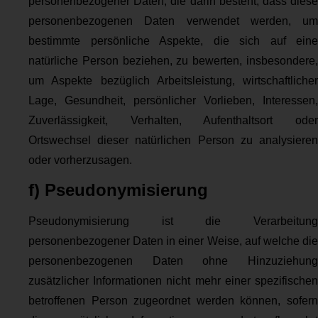
personenbezogener Daten, die darin besteht, dass diese
personenbezogenen Daten verwendet werden, um
bestimmte persönliche Aspekte, die sich auf eine
natürliche Person beziehen, zu bewerten, insbesondere,
um Aspekte bezüglich Arbeitsleistung, wirtschaftlicher
Lage, Gesundheit, persönlicher Vorlieben, Interessen,
Zuverlässigkeit, Verhalten, Aufenthaltsort oder
Ortswechsel dieser natürlichen Person zu analysieren
oder vorherzusagen.
f) Pseudonymisierung
Pseudonymisierung ist die Verarbeitung
personenbezogener Daten in einer Weise, auf welche die
personenbezogenen Daten ohne Hinzuziehung
zusätzlicher Informationen nicht mehr einer spezifischen
betroffenen Person zugeordnet werden können, sofern