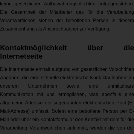
keine gesetzlichen Aufbewahrungspflichten entgegenstehen.
Die Gesamtheit der Mitarbeiter des für die Verarbeitung
Verantwortlichen stehen der betroffenen Person in diesem
Zusammenhang als Ansprechpartner zur Verfügung.
Kontaktmöglichkeit über die
Internetseite
Die Internetseite enthält aufgrund von gesetzlichen Vorschriften
Angaben, die eine schnelle elektronische Kontaktaufnahme zu
unserem Unternehmen sowie eine unmittelbare
Kommunikation mit uns ermöglichen, was ebenfalls eine
allgemeine Adresse der sogenannten elektronischen Post (E-
Mail-Adresse) umfasst. Sofern eine betroffene Person per E-
Mail oder über ein Kontaktformular den Kontakt mit dem für die
Verarbeitung Verantwortlichen aufnimmt, werden die von der