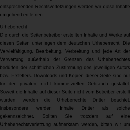
entsprechenden Rechtsverletzungen werden wir diese Inhalte
umgehend entfernen.
Urheberrecht
Die durch die Seitenbetreiber erstellten Inhalte und Werke auf
diesen Seiten unterliegen dem deutschen Urheberrecht. Die
Vervielfältigung, Bearbeitung, Verbreitung und jede Art der
Verwertung außerhalb der Grenzen des Urheberrechtes
bedürfen der schriftlichen Zustimmung des jeweiligen Autors
bzw. Erstellers. Downloads und Kopien dieser Seite sind nur
für den privaten, nicht kommerziellen Gebrauch gestattet.
Soweit die Inhalte auf dieser Seite nicht vom Betreiber erstellt
wurden, werden die Urheberrechte Dritter beachtet.
Insbesondere werden Inhalte Dritter als solche
gekennzeichnet. Sollten Sie trotzdem auf eine
Urheberrechtsverletzung aufmerksam werden, bitten wir um