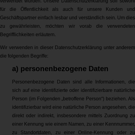
verwendet wurden. Unsere Datenschutzerklärung soll sowohl
für die Öffentlichkeit als auch für unsere Kunden und
Geschäftspartner einfach lesbar und verständlich sein. Um dies
zu gewährleisten, möchten wir vorab die verwendeten
Begrifflichkeiten erläutern.
Wir verwenden in dieser Datenschutzerklärung unter anderem
die folgenden Begriffe:
a) personenbezogene Daten
Personenbezogene Daten sind alle Informationen, die
sich auf eine identifizierte oder identifizierbare natürliche
Person (im Folgenden „betroffene Person“) beziehen. Als
identifizierbar wird eine natürliche Person angesehen, die
direkt oder indirekt, insbesondere mittels Zuordnung zu
einer Kennung wie einem Namen, zu einer Kennnummer,
zu Standortdaten, zu einer Online-Kennung oder zu