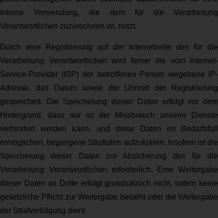
interne Verwendung, die dem für die Verarbeitung
Verantwortlichen zuzurechnen ist, nutzt.
Durch eine Registrierung auf der Internetseite des für die
Verarbeitung Verantwortlichen wird ferner die vom Internet-
Service-Provider (ISP) der betroffenen Person vergebene IP-
Adresse, das Datum sowie die Uhrzeit der Registrierung
gespeichert. Die Speicherung dieser Daten erfolgt vor dem
Hintergrund, dass nur so der Missbrauch unserer Dienste
verhindert werden kann, und diese Daten im Bedarfsfall
ermöglichen, begangene Straftaten aufzuklären. Insofern ist die
Speicherung dieser Daten zur Absicherung des für die
Verarbeitung Verantwortlichen erforderlich. Eine Weitergabe
dieser Daten an Dritte erfolgt grundsätzlich nicht, sofern keine
gesetzliche Pflicht zur Weitergabe besteht oder die Weitergabe
der Strafverfolgung dient.