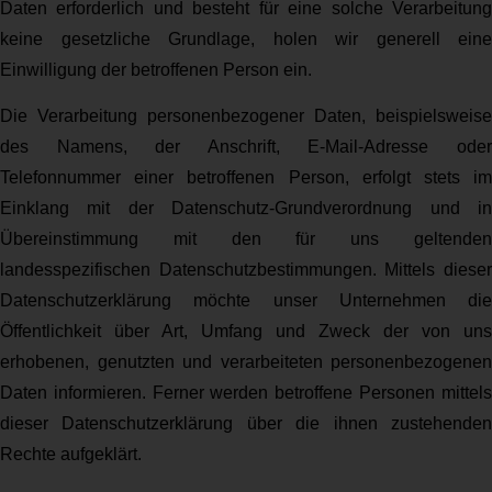
Daten erforderlich und besteht für eine solche Verarbeitung
keine gesetzliche Grundlage, holen wir generell eine
Einwilligung der betroffenen Person ein.
Die Verarbeitung personenbezogener Daten, beispielsweise
des Namens, der Anschrift, E-Mail-Adresse oder
Telefonnummer einer betroffenen Person, erfolgt stets im
Einklang mit der Datenschutz-Grundverordnung und in
Übereinstimmung mit den für uns geltenden
landesspezifischen Datenschutzbestimmungen. Mittels dieser
Datenschutzerklärung möchte unser Unternehmen die
Öffentlichkeit über Art, Umfang und Zweck der von uns
erhobenen, genutzten und verarbeiteten personenbezogenen
Daten informieren. Ferner werden betroffene Personen mittels
dieser Datenschutzerklärung über die ihnen zustehenden
Rechte aufgeklärt.