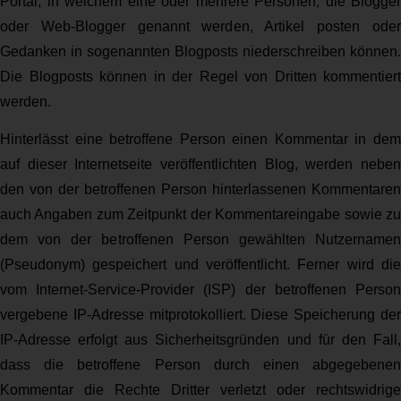
Portal, in welchem eine oder mehrere Personen, die Blogger
oder Web-Blogger genannt werden, Artikel posten oder
Gedanken in sogenannten Blogposts niederschreiben können.
Die Blogposts können in der Regel von Dritten kommentiert
werden.
Hinterlässt eine betroffene Person einen Kommentar in dem
auf dieser Internetseite veröffentlichten Blog, werden neben
den von der betroffenen Person hinterlassenen Kommentaren
auch Angaben zum Zeitpunkt der Kommentareingabe sowie zu
dem von der betroffenen Person gewählten Nutzernamen
(Pseudonym) gespeichert und veröffentlicht. Ferner wird die
vom Internet-Service-Provider (ISP) der betroffenen Person
vergebene IP-Adresse mitprotokolliert. Diese Speicherung der
IP-Adresse erfolgt aus Sicherheitsgründen und für den Fall,
dass die betroffene Person durch einen abgegebenen
Kommentar die Rechte Dritter verletzt oder rechtswidrige