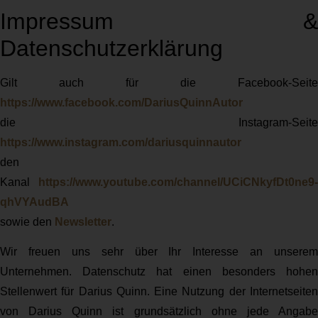
Impressum &
Datenschutzerklärung
Gilt auch für die Facebook-Seite
https://www.facebook.com/DariusQuinnAutor
die Instagram-Seite
https://www.instagram.com/dariusquinnautor
den
Kanal
https://www.youtube.com/channel/UCiCNkyfDt0ne9-
qhVYAudBA
sowie den
Newsletter
.
Wir freuen uns sehr über Ihr Interesse an unserem
Unternehmen. Datenschutz hat einen besonders hohen
Stellenwert für Darius Quinn. Eine Nutzung der Internetseiten
von Darius Quinn ist grundsätzlich ohne jede Angabe