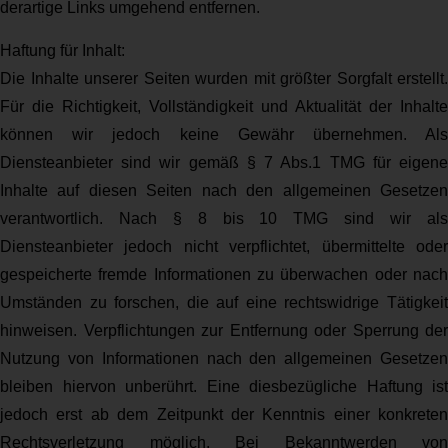
derartige Links umgehend entfernen.
Haftung für Inhalt:
Die Inhalte unserer Seiten wurden mit größter Sorgfalt erstellt.
Für die Richtigkeit, Vollständigkeit und Aktualität der Inhalte
können wir jedoch keine Gewähr übernehmen. Als
Diensteanbieter sind wir gemäß § 7 Abs.1 TMG für eigene
Inhalte auf diesen Seiten nach den allgemeinen Gesetzen
verantwortlich. Nach § 8 bis 10 TMG sind wir als
Diensteanbieter jedoch nicht verpflichtet, übermittelte oder
gespeicherte fremde Informationen zu überwachen oder nach
Umständen zu forschen, die auf eine rechtswidrige Tätigkeit
hinweisen. Verpflichtungen zur Entfernung oder Sperrung der
Nutzung von Informationen nach den allgemeinen Gesetzen
bleiben hiervon unberührt. Eine diesbezügliche Haftung ist
jedoch erst ab dem Zeitpunkt der Kenntnis einer konkreten
Rechtsverletzung möglich. Bei Bekanntwerden von