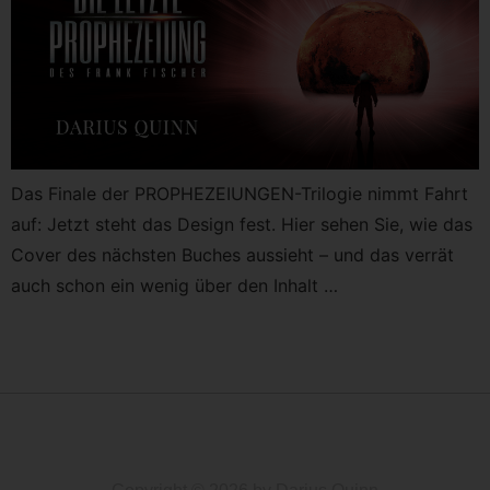
Das Finale der PROPHEZEIUNGEN-Trilogie nimmt Fahrt
auf: Jetzt steht das Design fest. Hier sehen Sie, wie das
Cover des nächsten Buches aussieht – und das verrät
auch schon ein wenig über den Inhalt …