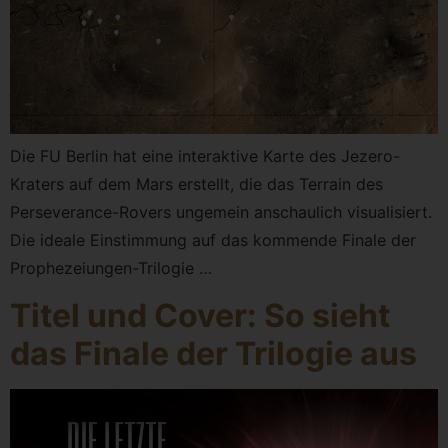
Die FU Berlin hat eine interaktive Karte des Jezero-
Kraters auf dem Mars erstellt, die das Terrain des
Perseverance-Rovers ungemein anschaulich visualisiert.
Die ideale Einstimmung auf das kommende Finale der
Prophezeiungen-Trilogie …
Titel und Cover: So sieht
das Finale der Trilogie aus