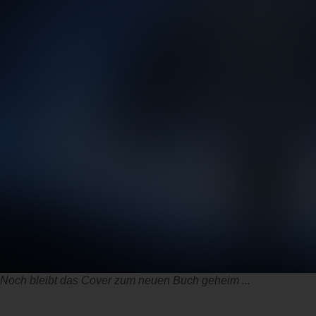
Noch bleibt das Cover zum neuen Buch geheim ...