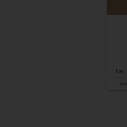
Neue
1. Jan