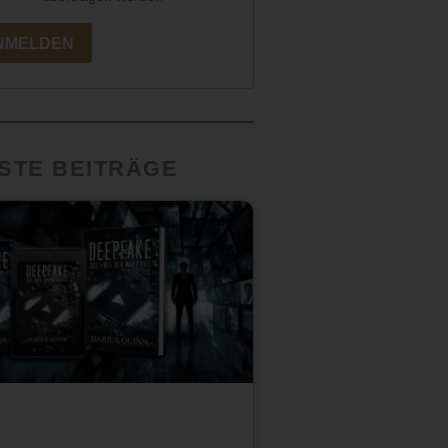
NMELDEN
STE BEITRÄGE