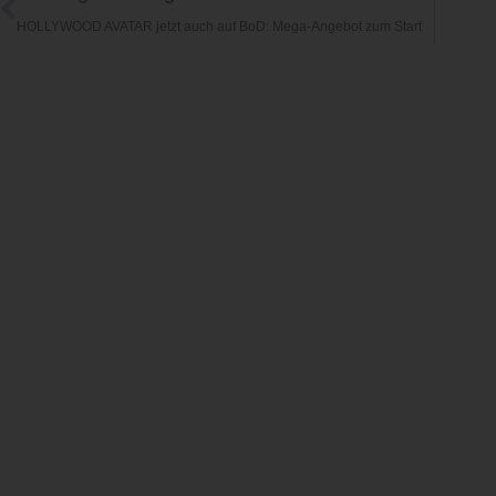
HOLLYWOOD AVATAR jetzt auch auf BoD: Mega-Angebot zum Start