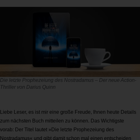
Die letzte Prophezeiung des Nostradamus – Der neue Action-
Thriller von Darius Quinn
Liebe Leser, es ist mir eine große Freude, Ihnen heute Details
zum nächsten Buch mitteilen zu können. Das Wichtigste
vorab: Der Titel lautet »Die letzte Prophezeiung des
Nostradamus« und gibt damit schon mal einen entscheiden