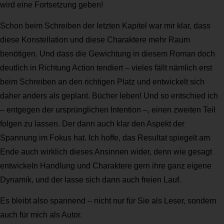
wird eine Fortsetzung geben!
Schon beim Schreiben der letzten Kapitel war mir klar, dass
diese Konstellation und diese Charaktere mehr Raum
benötigen. Und dass die Gewichtung in diesem Roman doch
deutlich in Richtung Action tendiert – vieles fällt nämlich erst
beim Schreiben an den richtigen Platz und entwickelt sich
daher anders als geplant. Bücher leben! Und so entschied ich
– entgegen der ursprünglichen Intention –, einen zweiten Teil
folgen zu lassen. Der dann auch klar den Aspekt der
Spannung im Fokus hat. Ich hoffe, das Resultat spiegelt am
Ende auch wirklich dieses Ansinnen wider, denn wie gesagt
entwickeln Handlung und Charaktere gern ihre ganz eigene
Dynamik, und der lasse sich dann auch freien Lauf.
Es bleibt also spannend – nicht nur für Sie als Leser, sondern
auch für mich als Autor.