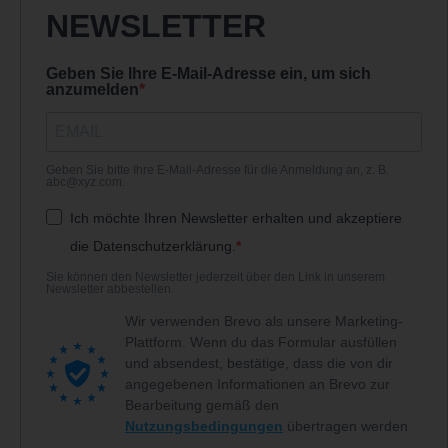
NEWSLETTER
Geben Sie Ihre E-Mail-Adresse ein, um sich
anzumelden
Geben Sie bitte Ihre E-Mail-Adresse für die Anmeldung an, z. B.
abc@xyz.com.
Ich möchte Ihren Newsletter erhalten und akzeptiere
die Datenschutzerklärung.
Sie können den Newsletter jederzeit über den Link in unserem
Newsletter abbestellen.
Wir verwenden Brevo als unsere Marketing-
Plattform. Wenn du das Formular ausfüllen
und absendest, bestätige, dass die von dir
angegebenen Informationen an Brevo zur
Bearbeitung gemäß den
Nutzungsbedingungen
übertragen werden