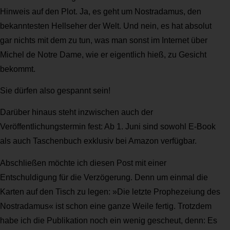
Hinweis auf den Plot. Ja, es geht um Nostradamus, den
bekanntesten Hellseher der Welt. Und nein, es hat absolut
gar nichts mit dem zu tun, was man sonst im Internet über
Michel de Notre Dame, wie er eigentlich hieß, zu Gesicht
bekommt.
Sie dürfen also gespannt sein!
Darüber hinaus steht inzwischen auch der
Veröffentlichungstermin fest: Ab 1. Juni sind sowohl E-Book
als auch Taschenbuch exklusiv bei Amazon verfügbar.
Abschließen möchte ich diesen Post mit einer
Entschuldigung für die Verzögerung. Denn um einmal die
Karten auf den Tisch zu legen: »Die letzte Prophezeiung des
Nostradamus« ist schon eine ganze Weile fertig. Trotzdem
habe ich die Publikation noch ein wenig gescheut, denn: Es