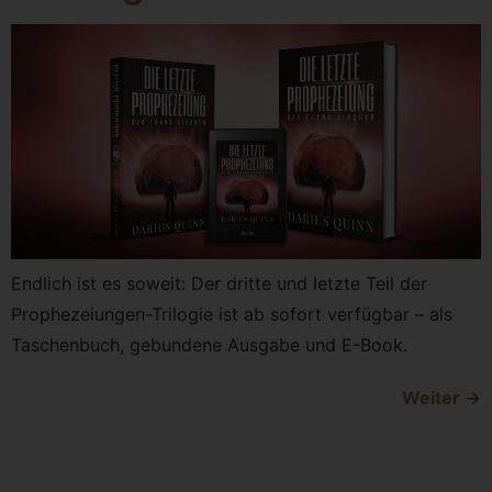
Endlich ist es soweit: Der dritte und letzte Teil der
Prophezeiungen-Trilogie ist ab sofort verfügbar – als
Taschenbuch, gebundene Ausgabe und E-Book.
Weiter
→