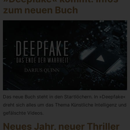
zum neuen Buch
Das neue Buch steht in den Startlöchern. In »Deepfake«
dreht sich alles um das Thema Künstliche Intelligenz und
gefälschte Videos.
Neues Jahr, neuer Thriller