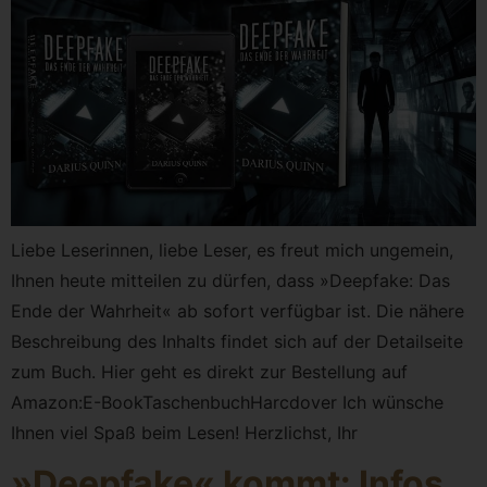
Liebe Leserinnen, liebe Leser, es freut mich ungemein,
Ihnen heute mitteilen zu dürfen, dass »Deepfake: Das
Ende der Wahrheit« ab sofort verfügbar ist. Die nähere
Beschreibung des Inhalts findet sich auf der Detailseite
zum Buch. Hier geht es direkt zur Bestellung auf
Amazon:E-BookTaschenbuchHarcdover Ich wünsche
Ihnen viel Spaß beim Lesen! Herzlichst, Ihr
»Deepfake« kommt: Infos