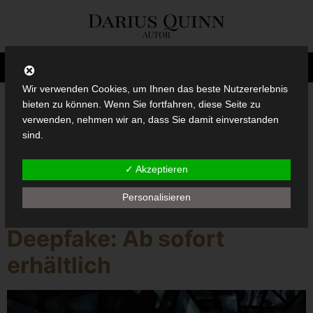
Wir verwenden Cookies, um Ihnen das beste Nutzererlebnis
bieten zu können. Wenn Sie fortfahren, diese Seite zu
verwenden, nehmen wir an, dass Sie damit einverstanden
Kategorie:
News
sind.
✓ Akzeptieren
Personalisieren
Deepfake: Ab sofort
erhältlich