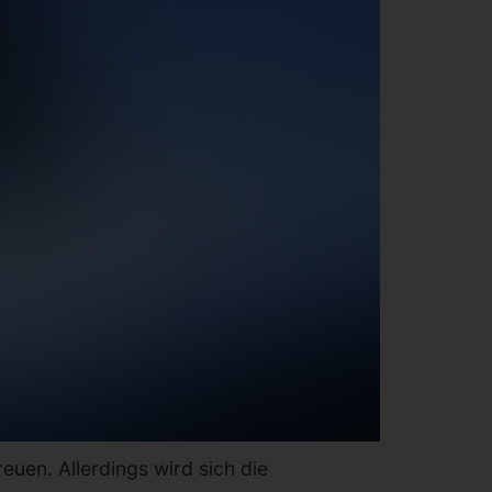
euen. Allerdings wird sich die