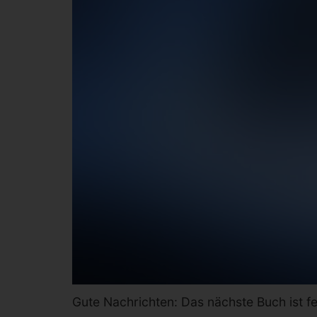
Gute Nachrichten: Das nächste Buch ist fe