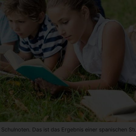
e Schulnoten. Das ist das Ergebnis einer spanischen S