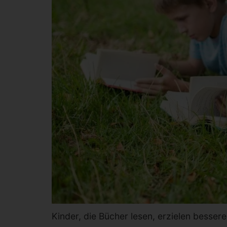
Kinder, die Bücher lesen, erzielen besser