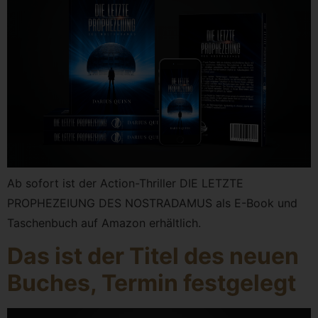
Ab sofort ist der Action-Thriller DIE LETZTE
PROPHEZEIUNG DES NOSTRADAMUS als E-Book und
Taschenbuch auf Amazon erhältlich.
Das ist der Titel des neuen
Buches, Termin festgelegt