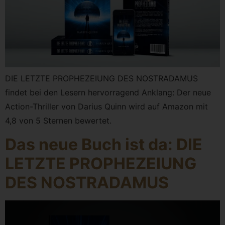
DIE LETZTE PROPHEZEIUNG DES NOSTRADAMUS
findet bei den Lesern hervorragend Anklang: Der neue
Action-Thriller von Darius Quinn wird auf Amazon mit
4,8 von 5 Sternen bewertet.
Das neue Buch ist da: DIE
LETZTE PROPHEZEIUNG
DES NOSTRADAMUS