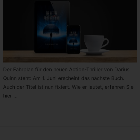
Der Fahrplan für den neuen Action-Thriller von Darius
Quinn steht: Am 1. Juni erscheint das nächste Buch.
Auch der Titel ist nun fixiert. Wie er lautet, erfahren Sie
hier …